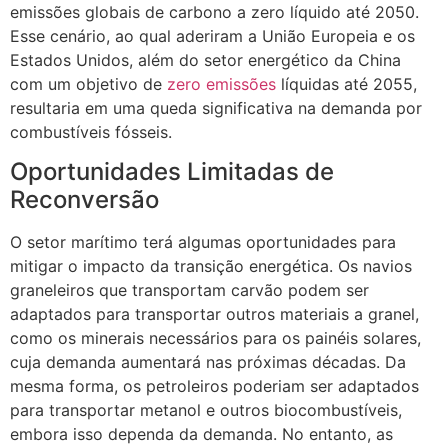
emissões globais de carbono a zero líquido até 2050.
Esse cenário, ao qual aderiram a União Europeia e os
Estados Unidos, além do setor energético da China
com um objetivo de
zero emissões
líquidas até 2055,
resultaria em uma queda significativa na demanda por
combustíveis fósseis.
Oportunidades Limitadas de
Reconversão
O setor marítimo terá algumas oportunidades para
mitigar o impacto da transição energética. Os navios
graneleiros que transportam carvão podem ser
adaptados para transportar outros materiais a granel,
como os minerais necessários para os painéis solares,
cuja demanda aumentará nas próximas décadas. Da
mesma forma, os petroleiros poderiam ser adaptados
para transportar metanol e outros biocombustíveis,
embora isso dependa da demanda. No entanto, as