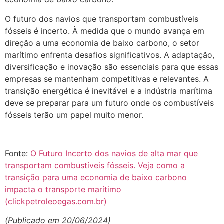
O futuro dos navios que transportam combustíveis
fósseis é incerto. À medida que o mundo avança em
direção a uma economia de baixo carbono, o setor
marítimo enfrenta desafios significativos. A adaptação,
diversificação e inovação são essenciais para que essas
empresas se mantenham competitivas e relevantes. A
transição energética é inevitável e a indústria marítima
deve se preparar para um futuro onde os combustíveis
fósseis terão um papel muito menor.
Fonte:
O Futuro Incerto dos navios de alta mar que
transportam combustíveis fósseis. Veja como a
transição para uma economia de baixo carbono
impacta o transporte marítimo
(clickpetroleoegas.com.br)
(Publicado em 20/06/2024)