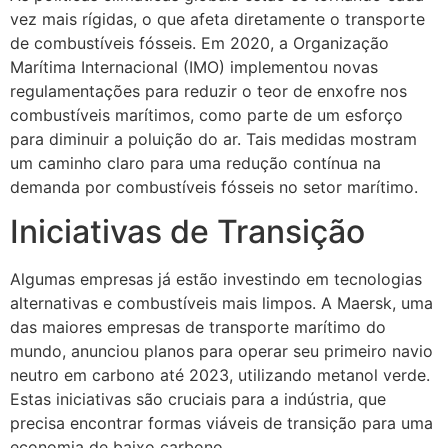
vez mais rígidas, o que afeta diretamente o transporte
de combustíveis fósseis. Em 2020, a Organização
Marítima Internacional (IMO) implementou novas
regulamentações para reduzir o teor de enxofre nos
combustíveis marítimos, como parte de um esforço
para diminuir a poluição do ar. Tais medidas mostram
um caminho claro para uma redução contínua na
demanda por combustíveis fósseis no setor marítimo.
Iniciativas de Transição
Algumas empresas já estão investindo em tecnologias
alternativas e combustíveis mais limpos. A Maersk, uma
das maiores empresas de transporte marítimo do
mundo, anunciou planos para operar seu primeiro navio
neutro em carbono até 2023, utilizando metanol verde.
Estas iniciativas são cruciais para a indústria, que
precisa encontrar formas viáveis de transição para uma
economia de baixo carbono.