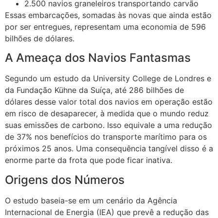
2.500 navios graneleiros transportando carvão
Essas embarcações, somadas às novas que ainda estão
por ser entregues, representam uma economia de 596
bilhões de dólares.
A Ameaça dos Navios Fantasmas
Segundo um estudo da University College de Londres e
da Fundação Kühne da Suíça, até 286 bilhões de
dólares desse valor total dos navios em operação estão
em risco de desaparecer, à medida que o mundo reduz
suas emissões de carbono. Isso equivale a uma redução
de 37% nos benefícios do transporte marítimo para os
próximos 25 anos. Uma consequência tangível disso é a
enorme parte da frota que pode ficar inativa.
Origens dos Números
O estudo baseia-se em um cenário da Agência
Internacional de Energia (IEA) que prevê a redução das