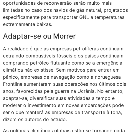
oportunidades de reconversão serão muito mais
limitadas no caso dos navios de gás natural, projetados
especificamente para transportar GNL a temperaturas
extremamente baixas.
Adaptar-se ou Morrer
A realidade é que as empresas petrolíferas continuam
extraindo combustíveis fósseis e os países continuam
comprando petróleo flutuante como se a emergência
climática não existisse. Sem motivos para entrar em
pânico, empresas de navegação como a norueguesa
Frontline aumentaram suas operações nos últimos dois
anos, favorecidas pela guerra na Ucrânia. No entanto,
adaptar-se, diversificar suas atividades a tempo e
moderar o investimento em novas embarcações pode
ser o que manterá as empresas de transporte à tona,
dizem os autores do estudo.
As políticas climáticas globais estão se tornando cada