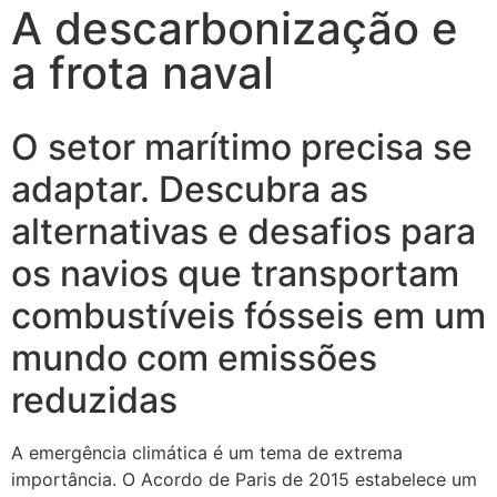
A descarbonização e
a frota naval
O setor marítimo precisa se
adaptar. Descubra as
alternativas e desafios para
os navios que transportam
combustíveis fósseis em um
mundo com emissões
reduzidas
A emergência climática é um tema de extrema
importância. O Acordo de Paris de 2015 estabelece um