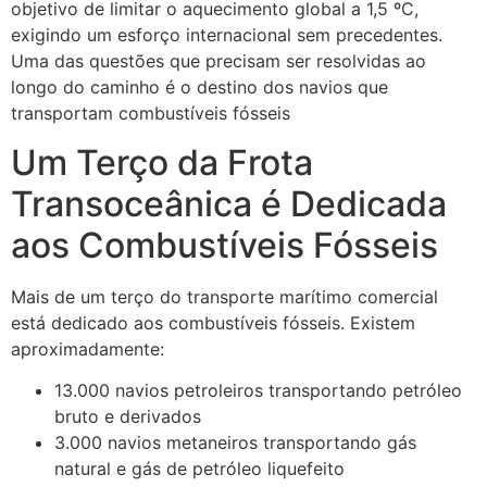
objetivo de limitar o aquecimento global a 1,5 ºC,
exigindo um esforço internacional sem precedentes.
Uma das questões que precisam ser resolvidas ao
longo do caminho é o destino dos navios que
transportam combustíveis fósseis
Um Terço da Frota
Transoceânica é Dedicada
aos Combustíveis Fósseis
Mais de um terço do transporte marítimo comercial
está dedicado aos combustíveis fósseis. Existem
aproximadamente:
13.000 navios petroleiros transportando petróleo
bruto e derivados
3.000 navios metaneiros transportando gás
natural e gás de petróleo liquefeito