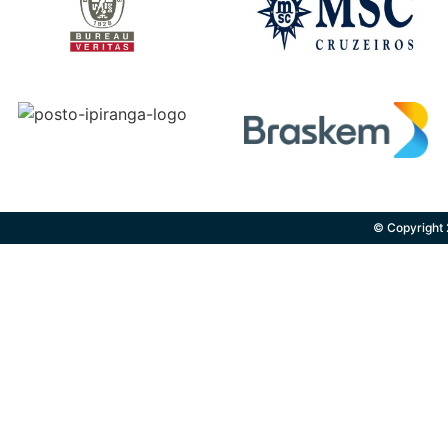
© Copyright 