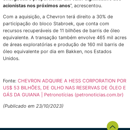
acionistas nos próximos anos
”, acrescentou.
Com a aquisição, a Chevron terá direito a 30% de
participação do bloco Stabroek, que conta com
recursos recuperáveis de 11 bilhões de barris de óleo
equivalente. A transação também envolve 465 mil acres
de áreas exploratórias e produção de 160 mil barris de
óleo equivalente por dia em Bakken, nos Estados
Unidos.
Fonte:
CHEVRON ADQUIRE A HESS CORPORATION POR
US$ 53 BILHÕES, DE OLHO NAS RESERVAS DE ÓLEO E
GÁS DA GUIANA | Petronotícias (petronoticias.com.br)
(Publicado em 23/10/2023)