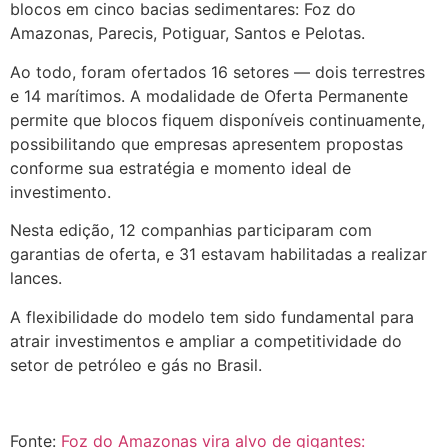
blocos em cinco bacias sedimentares: Foz do
Amazonas, Parecis, Potiguar, Santos e Pelotas.
Ao todo, foram ofertados 16 setores — dois terrestres
e 14 marítimos. A modalidade de Oferta Permanente
permite que blocos fiquem disponíveis continuamente,
possibilitando que empresas apresentem propostas
conforme sua estratégia e momento ideal de
investimento.
Nesta edição, 12 companhias participaram com
garantias de oferta, e 31 estavam habilitadas a realizar
lances.
A flexibilidade do modelo tem sido fundamental para
atrair investimentos e ampliar a competitividade do
setor de petróleo e gás no Brasil.
Fonte:
Foz do Amazonas vira alvo de gigantes: