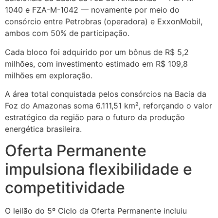
1040 e FZA-M-1042 — novamente por meio do
consórcio entre Petrobras (operadora) e ExxonMobil,
ambos com 50% de participação.
Cada bloco foi adquirido por um bônus de R$ 5,2
milhões, com investimento estimado em R$ 109,8
milhões em exploração.
A área total conquistada pelos consórcios na Bacia da
Foz do Amazonas soma 6.111,51 km², reforçando o valor
estratégico da região para o futuro da produção
energética brasileira.
Oferta Permanente
impulsiona flexibilidade e
competitividade
O leilão do 5º Ciclo da Oferta Permanente incluiu