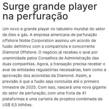
Surge grande player
na perfuração
Um novo e grande player no tabuleiro mundial do setor
de óleo e gás. A empresa americana de perfuração
offshore Noble Corporation assinou um acordo de
fusão definitivo com a compatriota e concorrente
Diamond Offshore. O negócio já recebeu o aval por
unanimidade pelos Conselhos de Administração das
duas companhias. Agora, a transação precisa receber o
aval de entidades regulatórias necessárias, bem como a
aprovação dos acionistas da Diamond. Assim, a
previsão é que a fusão seja concluída até o primeiro
trimestre de 2025. Com isso, nascerá uma nova gigante
do setor de perfuração, com uma frota de 41
plataformas e uma carteira de projetos combinada de
US$ 6,5 bilhões.