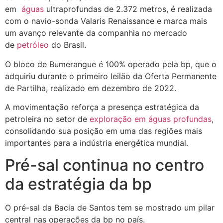
em
águas
ultraprofundas de 2.372 metros, é realizada
com o navio-sonda Valaris Renaissance e marca mais
um avanço relevante da companhia no mercado
de
petróleo
do Brasil.
O bloco de Bumerangue é 100% operado pela bp, que o
adquiriu durante o primeiro leilão da Oferta Permanente
de Partilha, realizado em dezembro de 2022.
A movimentação reforça a presença estratégica da
petroleira no setor de
exploração em águas profundas
,
consolidando sua posição em uma das regiões mais
importantes para a indústria energética mundial.
Pré-sal continua no centro
da estratégia da bp
O pré-sal da Bacia de Santos tem se mostrado um pilar
central nas operações da bp no país.