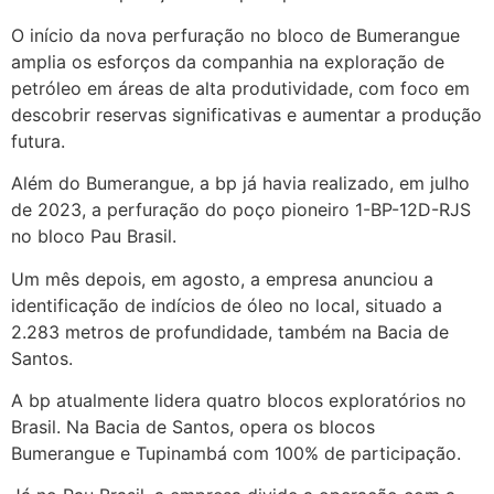
O início da nova perfuração no bloco de Bumerangue
amplia os esforços da companhia na exploração de
petróleo em áreas de alta produtividade, com foco em
descobrir reservas significativas e aumentar a produção
futura.
Além do Bumerangue, a bp já havia realizado, em julho
de 2023, a perfuração do poço pioneiro 1-BP-12D-RJS
no bloco Pau Brasil.
Um mês depois, em agosto, a empresa anunciou a
identificação de indícios de óleo no local, situado a
2.283 metros de profundidade, também na Bacia de
Santos.
A bp atualmente lidera quatro blocos exploratórios no
Brasil. Na Bacia de Santos, opera os blocos
Bumerangue e Tupinambá com 100% de participação.