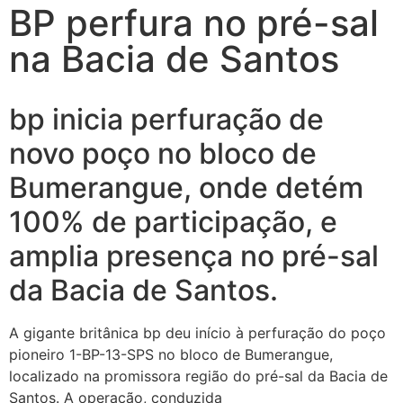
BP perfura no pré-sal
na Bacia de Santos
bp inicia perfuração de
novo poço no bloco de
Bumerangue, onde detém
100% de participação, e
amplia presença no pré-sal
da Bacia de Santos.
A gigante britânica bp deu início à perfuração do poço
pioneiro 1-BP-13-SPS no bloco de Bumerangue,
localizado na promissora região do pré-sal da Bacia de
Santos. A operação, conduzida