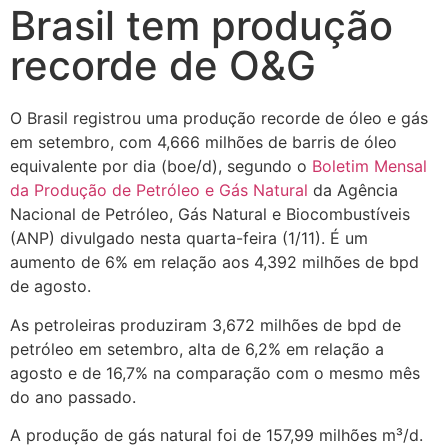
Brasil tem produção
recorde de O&G
O Brasil registrou uma produção recorde de óleo e gás
em setembro, com 4,666 milhões de barris de óleo
equivalente por dia (boe/d), segundo o
Boletim Mensal
da Produção de Petróleo e Gás Natural
da Agência
Nacional de Petróleo, Gás Natural e Biocombustíveis
(ANP) divulgado nesta quarta-feira (1/11). É um
aumento de 6% em relação aos 4,392 milhões de bpd
de agosto.
As petroleiras produziram 3,672 milhões de bpd de
petróleo em setembro, alta de 6,2% em relação a
agosto e de 16,7% na comparação com o mesmo mês
do ano passado.
A produção de gás natural foi de 157,99 milhões m³/d.