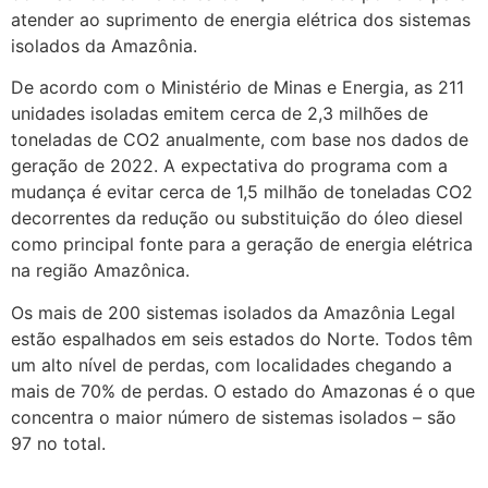
atender ao suprimento de energia elétrica dos sistemas
isolados da Amazônia.
De acordo com o Ministério de Minas e Energia, as 211
unidades isoladas emitem cerca de 2,3 milhões de
toneladas de CO2 anualmente, com base nos dados de
geração de 2022. A expectativa do programa com a
mudança é evitar cerca de 1,5 milhão de toneladas CO2
decorrentes da redução ou substituição do óleo diesel
como principal fonte para a geração de energia elétrica
na região Amazônica.
Os mais de 200 sistemas isolados da Amazônia Legal
estão espalhados em seis estados do Norte. Todos têm
um alto nível de perdas, com localidades chegando a
mais de 70% de perdas. O estado do Amazonas é o que
concentra o maior número de sistemas isolados – são
97 no total.