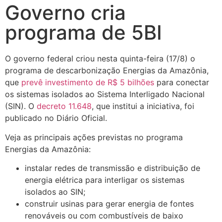
Governo cria
programa de 5BI
O governo federal criou nesta quinta-feira (17/8) o
programa de descarbonização Energias da Amazônia,
que
prevê investimento de R$ 5 bilhões
para conectar
os sistemas isolados ao Sistema Interligado Nacional
(SIN). O
decreto 11.648
, que institui a iniciativa, foi
publicado no Diário Oficial.
Veja as principais ações previstas no programa
Energias da Amazônia:
instalar redes de transmissão e distribuição de
energia elétrica para interligar os sistemas
isolados ao SIN;
construir usinas para gerar energia de fontes
renováveis ou com combustíveis de baixo