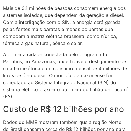
Mais de 3,1 milhões de pessoas consomem energia dos
sistemas isolados, que dependem da geração a diesel.
Com a interligação com o SIN, a energia será gerada
pelas fontes mais baratas e menos poluentes que
compõem a matriz elétrica brasileira, como hídrica,
térmica a gás natural, eólica e solar.
A primeira cidade conectada pelo programa foi
Parintins, no Amazonas, onde houve o desligamento de
uma termelétrica com consumo mensal de 4 milhões de
litros de óleo diesel. O município amazonense foi
conectado ao Sistema Integrado Nacional (SIN) do
sistema elétrico brasileiro por meio do linhão de Tucuruí
(PA).
Custo de R$ 12 bilhões por ano
Dados do MME mostram também que a região Norte
do Brasil consome cerca de R$ 12 bilhões por ano para