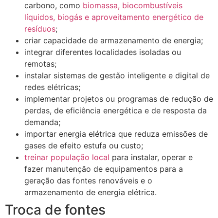
carbono, como
biomassa, biocombustíveis
líquidos, biogás e aproveitamento energético de
resíduos
;
criar capacidade de armazenamento de energia;
integrar diferentes localidades isoladas ou
remotas;
instalar sistemas de gestão inteligente e digital de
redes elétricas;
implementar projetos ou programas de redução de
perdas, de eficiência energética e de resposta da
demanda;
importar energia elétrica que reduza emissões de
gases de efeito estufa ou custo;
treinar população local
para instalar, operar e
fazer manutenção de equipamentos para a
geração das fontes renováveis e o
armazenamento de energia elétrica.
Troca de fontes