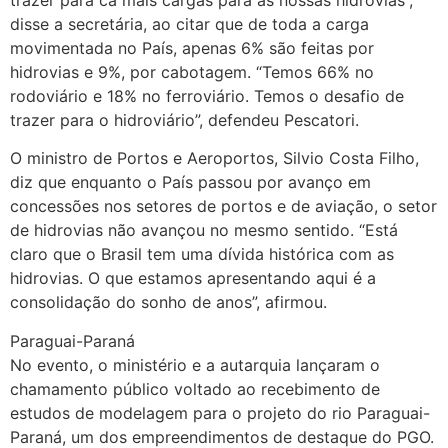
disse a secretária, ao citar que de toda a carga
movimentada no País, apenas 6% são feitas por
hidrovias e 9%, por cabotagem. “Temos 66% no
rodoviário e 18% no ferroviário. Temos o desafio de
trazer para o hidroviário”, defendeu Pescatori.
O ministro de Portos e Aeroportos, Silvio Costa Filho,
diz que enquanto o País passou por avanço em
concessões nos setores de portos e de aviação, o setor
de hidrovias não avançou no mesmo sentido. “Está
claro que o Brasil tem uma dívida histórica com as
hidrovias. O que estamos apresentando aqui é a
consolidação do sonho de anos”, afirmou.
Paraguai-Paraná
No evento, o ministério e a autarquia lançaram o
chamamento público voltado ao recebimento de
estudos de modelagem para o projeto do rio Paraguai-
Paraná, um dos empreendimentos de destaque do PGO.