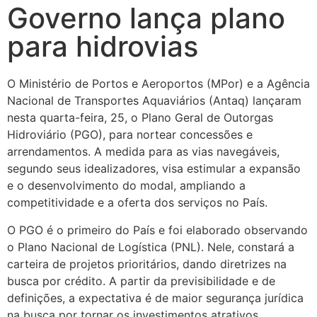
Governo lança plano
para hidrovias
O Ministério de Portos e Aeroportos (MPor) e a Agência
Nacional de Transportes Aquaviários (Antaq) lançaram
nesta quarta-feira, 25, o Plano Geral de Outorgas
Hidroviário (PGO), para nortear concessões e
arrendamentos. A medida para as vias navegáveis,
segundo seus idealizadores, visa estimular a expansão
e o desenvolvimento do modal, ampliando a
competitividade e a oferta dos serviços no País.
O PGO é o primeiro do País e foi elaborado observando
o Plano Nacional de Logística (PNL). Nele, constará a
carteira de projetos prioritários, dando diretrizes na
busca por crédito. A partir da previsibilidade e de
definições, a expectativa é de maior segurança jurídica
na busca por tornar os investimentos atrativos.