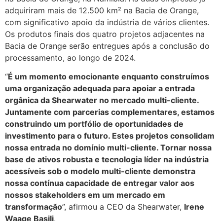
adquiriram mais de 12.500 km² na Bacia de Orange,
com significativo apoio da indústria de vários clientes.
Os produtos finais dos quatro projetos adjacentes na
Bacia de Orange serão entregues após a conclusão do
processamento, ao longo de 2024.
“
É um momento emocionante enquanto construímos
uma organização adequada para apoiar a entrada
orgânica da Shearwater no mercado multi-cliente.
Juntamente com parcerias complementares, estamos
construindo um portfólio de oportunidades de
investimento para o futuro. Estes projetos consolidam
nossa entrada no domínio multi-cliente. Tornar nossa
base de ativos robusta e tecnologia líder na indústria
acessíveis sob o modelo multi-cliente demonstra
nossa contínua capacidade de entregar valor aos
nossos stakeholders em um mercado em
transformação
”, afirmou a CEO da Shearwater,
Irene
Waage Basili
.